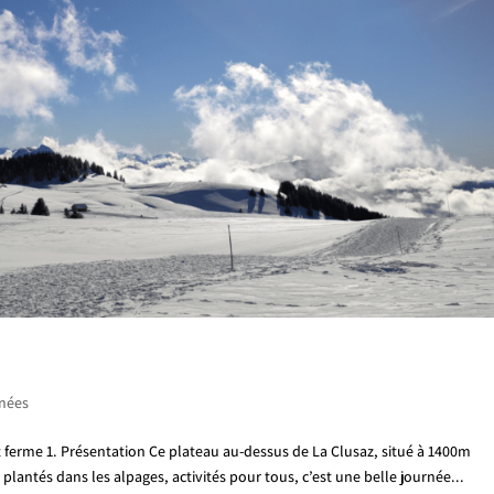
nées
t ferme 1. Présentation Ce plateau au-dessus de La Clusaz, situé à 1400m
plantés dans les alpages, activités pour tous, c’est une belle journée...