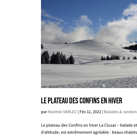
Le plateau des Confins en hiver
par
Noémie VARLEZ
|
Fév 11, 2022
|
Balades & randon
Le plateau des Confins en hiver La Clusaz – balade e
d’altitude, est extrêmement agréable : beaux chalets 