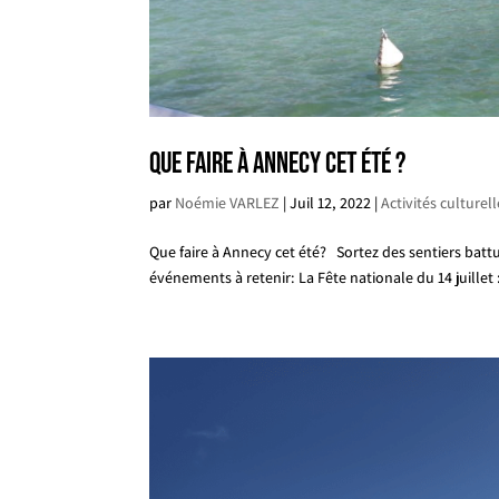
Que faire à Annecy cet été ?
par
Noémie VARLEZ
|
Juil 12, 2022
|
Activités culturel
Que faire à Annecy cet été? Sortez des sentiers ba
événements à retenir: La Fête nationale du 14 juillet 