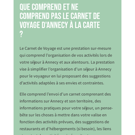
Que comprend et ne
comprend pas le Carnet de
Voyage d'Annecy à la carte
?
Le Carnet de Voyage est une prestation sur-mesure
qui comprend l’organisation de vos activités lors de
votre séjour à Annecy et aux alentours. La prestation
vise à simplifier l’organisation d’un séjour à Annecy
pour le voyageur en lui proposant des suggestions
d’activités adaptées à ses envies et contraintes.
Elle comprend l’envoi d’un carnet comprenant des
informations sur Annecy et son territoire, des
informations pratiques pour votre séjour, un pense-
bête sur les choses à mettre dans votre valise en
fonction des activités prévues, des suggestions de
restaurants et d’hébergements (si besoin), les liens