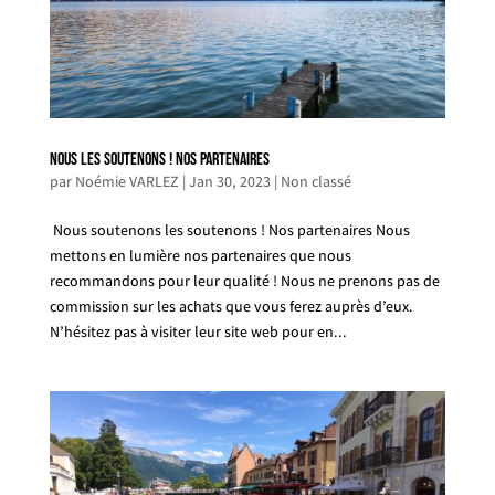
Nous les soutenons ! Nos partenaires
par
Noémie VARLEZ
|
Jan 30, 2023
|
Non classé
Nous soutenons les soutenons ! Nos partenaires Nous
mettons en lumière nos partenaires que nous
recommandons pour leur qualité ! Nous ne prenons pas de
commission sur les achats que vous ferez auprès d’eux.
N’hésitez pas à visiter leur site web pour en...