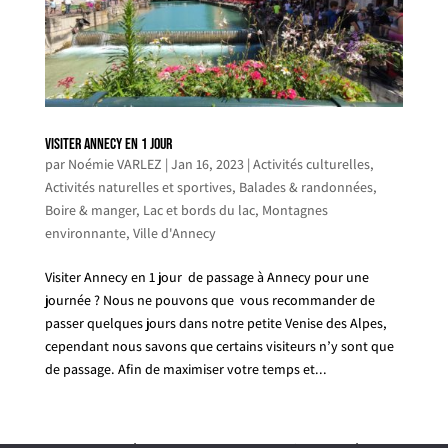
Visiter Annecy en 1 jour
par
Noémie VARLEZ
|
Jan 16, 2023
|
Activités culturelles
,
Activités naturelles et sportives
,
Balades & randonnées
,
Boire & manger
,
Lac et bords du lac
,
Montagnes
environnante
,
Ville d'Annecy
Visiter Annecy en 1 jour de passage à Annecy pour une
journée ? Nous ne pouvons que vous recommander de
passer quelques jours dans notre petite Venise des Alpes,
cependant nous savons que certains visiteurs n’y sont que
de passage. Afin de maximiser votre temps et...