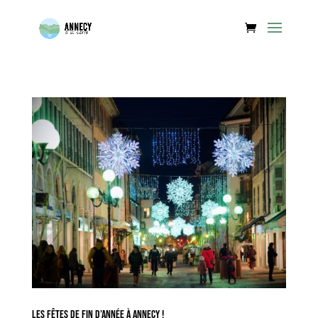
Les fêtes de fin d’année à Annecy !